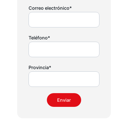
Correo electrónico*
Teléfono*
Provincia*
Enviar