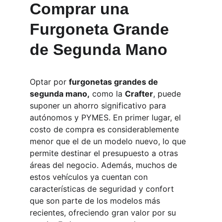
Comprar una 
Furgoneta Grande 
de Segunda Mano
Optar por 
furgonetas grandes de 
segunda mano,
 como la 
Crafter
, puede 
suponer un ahorro significativo para 
autónomos y PYMES. En primer lugar, el 
costo de compra es considerablemente 
menor que el de un modelo nuevo, lo que 
permite destinar el presupuesto a otras 
áreas del negocio. Además, muchos de 
estos vehículos ya cuentan con 
características de seguridad y confort 
que son parte de los modelos más 
recientes, ofreciendo gran valor por su 