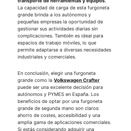
transporte de herramientas y equipos.
La capacidad de carga de esta furgoneta 
grande brinda a los autónomos y 
pequeñas empresas la oportunidad de 
gestionar sus actividades diarias sin 
complicaciones. También es ideal para 
espacios de trabajo móviles, lo que 
permite adaptarse a diversas necesidades 
industriales y comerciales.
En conclusión, elegir una furgoneta 
grande como la 
Volkswagen Crafter
puede ser una excelente decisión para 
autónomos y PYMES en España. Los 
beneficios de optar por una furgoneta 
grande de segunda mano son claros: 
ahorro de costes, accesibilidad y una 
amplia gama de aplicaciones comerciales. 
Si estás considerando adquirir una 