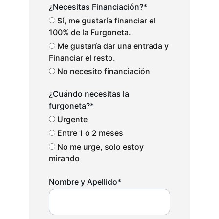
¿Necesitas Financiación?*
Sí, me gustaría financiar el
100% de la Furgoneta.
Me gustaría dar una entrada y
Financiar el resto.
No necesito financiación
¿Cuándo necesitas la
furgoneta?*
Urgente
Entre 1 ó 2 meses
No me urge, solo estoy
mirando
Nombre y Apellido*