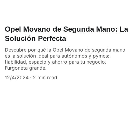
Opel Movano de Segunda Mano: La
Solución Perfecta
Descubre por qué la Opel Movano de segunda mano
es la solución ideal para autónomos y pymes:
fiabilidad, espacio y ahorro para tu negocio.
Furgoneta grande.
12/4/2024
2 min read