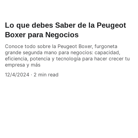
Lo que debes Saber de la Peugeot
Boxer para Negocios
Conoce todo sobre la Peugeot Boxer, furgoneta
grande segunda mano para negocios: capacidad,
eficiencia, potencia y tecnología para hacer crecer tu
empresa y más
12/4/2024
2 min read