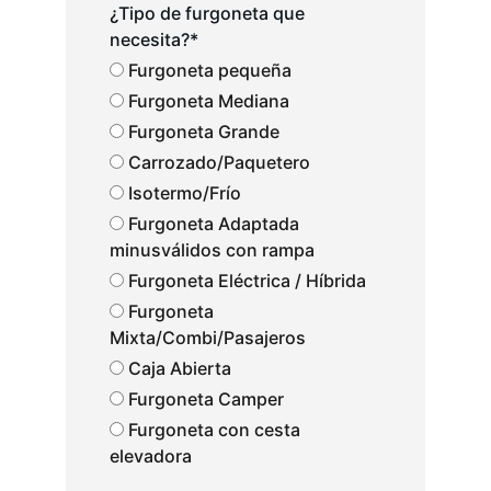
¿Tipo de furgoneta que
necesita?*
Furgoneta pequeña
Furgoneta Mediana
Furgoneta Grande
Carrozado/Paquetero
Isotermo/Frío
Furgoneta Adaptada
minusválidos con rampa
Furgoneta Eléctrica / Híbrida
Furgoneta
Mixta/Combi/Pasajeros
Caja Abierta
Furgoneta Camper
Furgoneta con cesta
elevadora