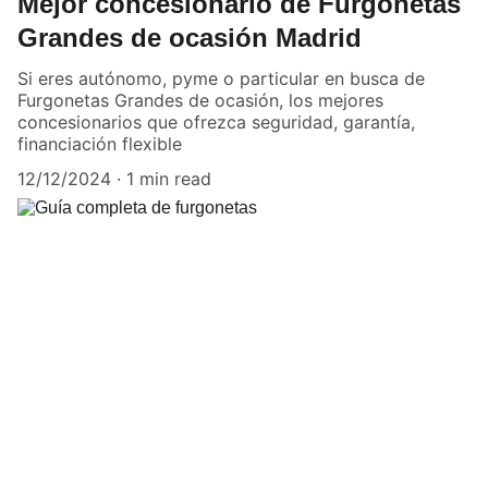
Mejor concesionario de Furgonetas
Grandes de ocasión Madrid
Si eres autónomo, pyme o particular en busca de
Furgonetas Grandes de ocasión, los mejores
concesionarios que ofrezca seguridad, garantía,
financiación flexible
12/12/2024
1 min read