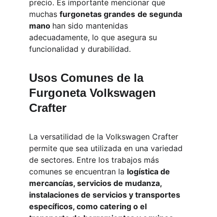
precio. Es importante mencionar que 
muchas 
furgonetas grandes
de segunda 
mano 
han sido mantenidas 
adecuadamente, lo que asegura su 
funcionalidad y durabilidad.
Usos Comunes de la 
Furgoneta Volkswagen 
Crafter
La versatilidad de la Volkswagen Crafter 
permite que sea utilizada en una variedad 
de sectores. Entre los trabajos más 
comunes se encuentran la 
logística de 
mercancías, servicios de mudanza, 
instalaciones de servicios y transportes 
específicos, como catering o el 