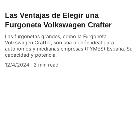
Las Ventajas de Elegir una
Furgoneta Volkswagen Crafter
Las furgonetas grandes, como la Furgoneta
Volkswagen Crafter, son una opción ideal para
autónomos y medianas empresas (PYMES) España. Su
capacidad y potencia.
12/4/2024
2 min read