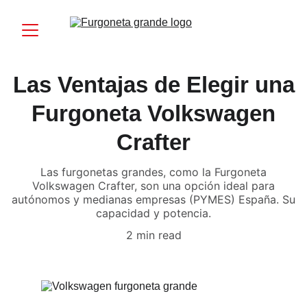
Las Ventajas de Elegir una
Furgoneta Volkswagen
Crafter
Las furgonetas grandes, como la Furgoneta
Volkswagen Crafter, son una opción ideal para
autónomos y medianas empresas (PYMES) España. Su
capacidad y potencia.
2 min read