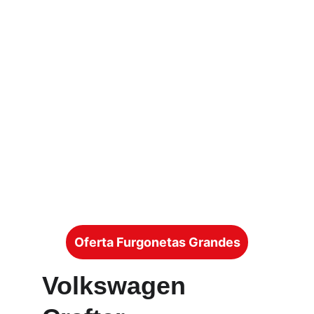
Oferta Furgonetas Grandes
Volkswagen 