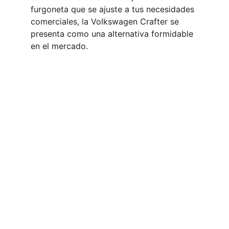
furgoneta que se ajuste a tus necesidades 
comerciales, la Volkswagen Crafter se 
presenta como una alternativa formidable 
en el mercado.