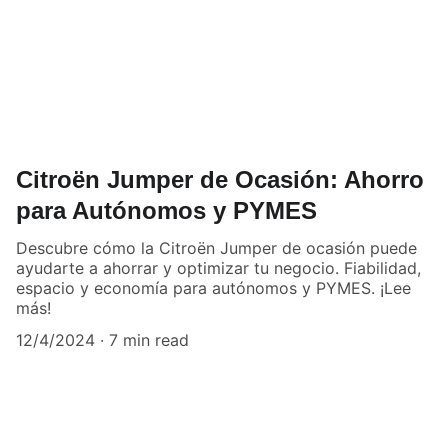
Citroën Jumper de Ocasión: Ahorro
para Autónomos y PYMES
Descubre cómo la Citroën Jumper de ocasión puede
ayudarte a ahorrar y optimizar tu negocio. Fiabilidad,
espacio y economía para autónomos y PYMES. ¡Lee
más!
12/4/2024
7 min read