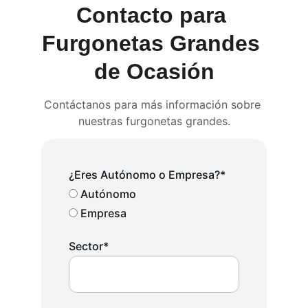
Contacto para 
Furgonetas Grandes 
de Ocasión
Contáctanos para más información sobre 
nuestras furgonetas grandes.
¿Eres Autónomo o Empresa?*
Autónomo
Empresa
Sector*