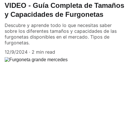
VIDEO - Guía Completa de Tamaños
y Capacidades de Furgonetas
Descubre y aprende todo lo que necesitas saber
sobre los diferentes tamaños y capacidades de las
furgonetas disponibles en el mercado. Tipos de
furgonetas.
12/9/2024
2 min read