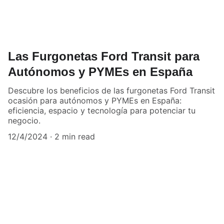
Las Furgonetas Ford Transit para
Autónomos y PYMEs en España
Descubre los beneficios de las furgonetas Ford Transit
ocasión para autónomos y PYMEs en España:
eficiencia, espacio y tecnología para potenciar tu
negocio.
12/4/2024
2 min read