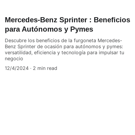
Mercedes-Benz Sprinter : Beneficios
para Autónomos y Pymes
Descubre los beneficios de la furgoneta Mercedes-
Benz Sprinter de ocasión para autónomos y pymes:
versatilidad, eficiencia y tecnología para impulsar tu
negocio
12/4/2024
2 min read