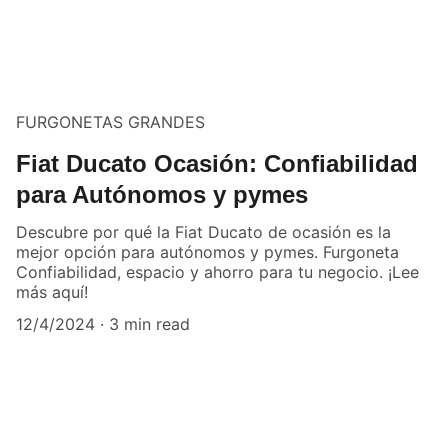
FURGONETAS GRANDES
Fiat Ducato Ocasión: Confiabilidad
para Autónomos y pymes
Descubre por qué la Fiat Ducato de ocasión es la
mejor opción para autónomos y pymes. Furgoneta
Confiabilidad, espacio y ahorro para tu negocio. ¡Lee
más aquí!
12/4/2024
3 min read