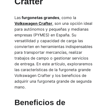
Crafter
Las
 furgonetas grandes
, como la 
Volkswagen Crafter
, son una opción ideal 
para autónomos y pequeñas y medianas 
empresas (PYMES) en España. Su 
versatilidad y capacidad de carga las 
convierten en herramientas indispensables 
para transportar mercancías, realizar 
trabajos de campo o gestionar servicios 
de entrega. En este artículo, exploraremos 
las características de la furgoneta grande 
Volkswagen Crafter y los beneficios de 
adquirir una furgoneta grande de segunda 
mano.
Beneficios de 