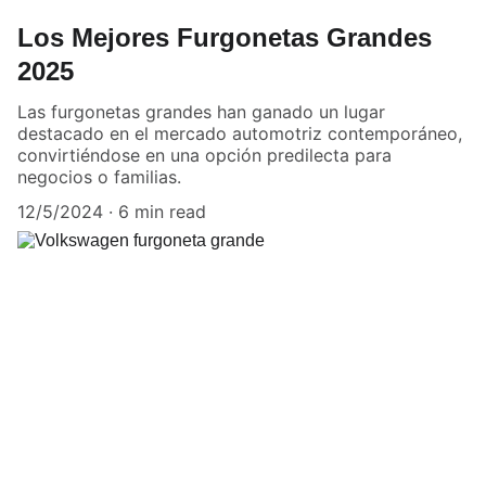
Los Mejores Furgonetas Grandes
2025
Las furgonetas grandes han ganado un lugar
destacado en el mercado automotriz contemporáneo,
convirtiéndose en una opción predilecta para
negocios o familias.
12/5/2024
6 min read